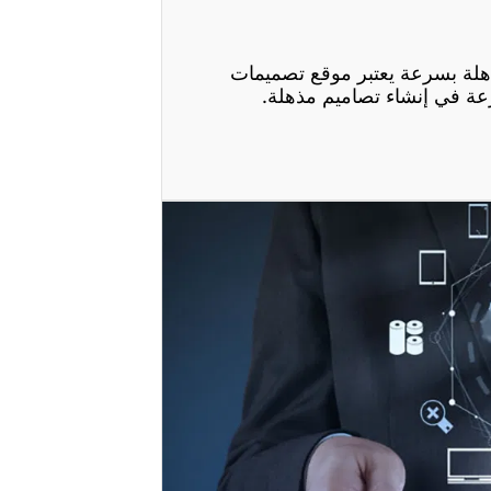
هلة بسرعة يعتبر موقع تصميمات
عة في إنشاء تصاميم مذهلة.