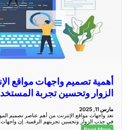
أهمية تصميم واجهات مواقع ال
الزوار وتحسين تجربة المستخد
مارس 11, 2025
تعد واجهات مواقع الإنترنت من أهم عناصر تصميم المواقع
في جذب الزوار وتحسين تجربتهم الرقمية. إن واجهات ال
:
Read More