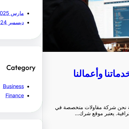
مارس 2025
ديسمبر 2024
Category
ماتنا وأعمالنا
Business
Finance
بقة نحن شركة مقاولات متخصصة في
حترافية. يعتبر موقع شرك…