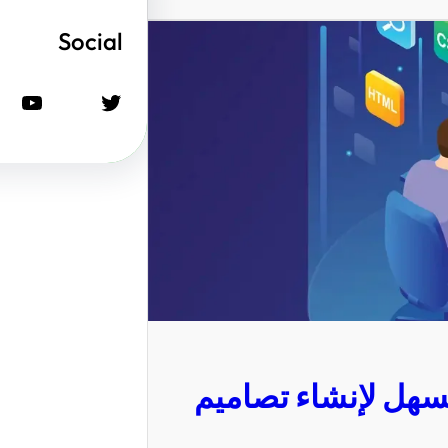
Social
تويتر
يوتيوب
سهل لإنشاء تصاميم