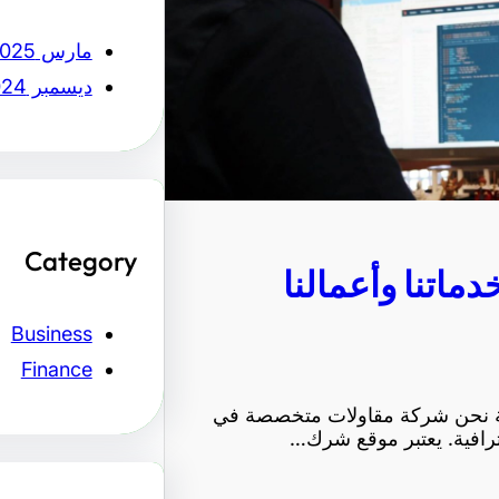
مارس 2025
ديسمبر 2024
Category
ماتنا وأعمالنا
Business
Finance
بقة نحن شركة مقاولات متخصصة في
حترافية. يعتبر موقع شرك…