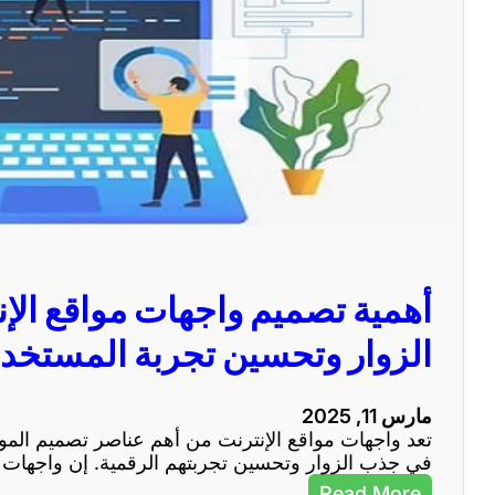
أهمية تصميم واجهات مواقع ال
الزوار وتحسين تجربة المستخد
مارس 11, 2025
تعد واجهات مواقع الإنترنت من أهم عناصر تصميم المواقع
في جذب الزوار وتحسين تجربتهم الرقمية. إن واجهات ال
:
Read More