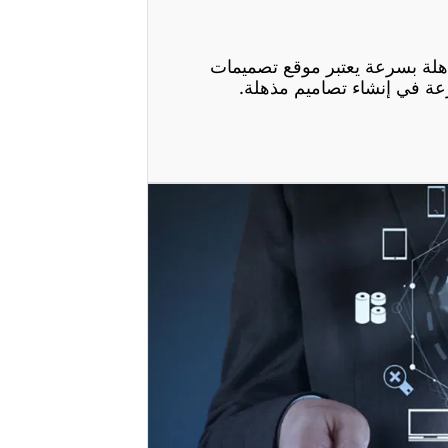
هلة بسرعة يعتبر موقع تصميمات
عة في إنشاء تصاميم مذهلة.