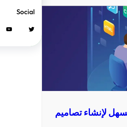
Social
تويتر
يوتيوب
سهل لإنشاء تصاميم