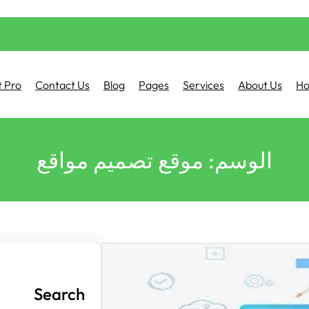
 Pro
Contact Us
Blog
Pages
Services
About Us
H
الوسم:
موقع تصميم مواقع
Search