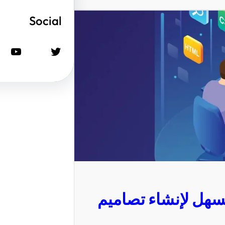
Social
تويتر
يوتيوب
سهل لإنشاء تصاميم