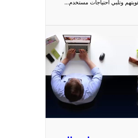
ويتهم وتلبي احتياجات مستخدم…