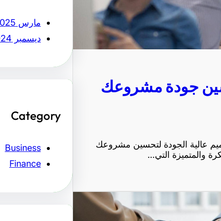
مارس 2025
ديسمبر 2024
حسين جودة مشروعك
Category
اميم عالية الجودة لتحسين مشروعك
Business
تكرة والمتميزة التي…
Finance