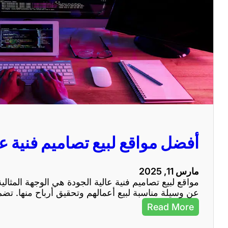
أفضل مواقع لبيع تصاميم فنية عا
مارس 11, 2025
مواقع لبيع تصاميم فنية عالية الجودة هي الوجهة المثالي
عن وسيلة مناسبة لبيع أعمالهم وتحقيق أرباح منها. تض
:
Read More
أ
ف