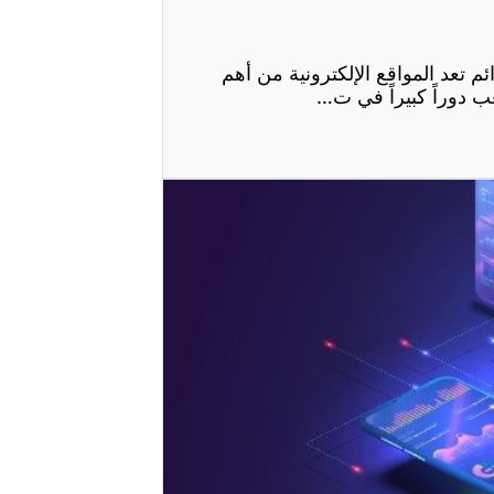
ئم تعد المواقع الإلكترونية من أهم
 دوراً كبيراً في ت…