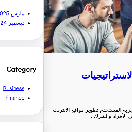
مارس 2025
ديسمبر 2024
Category
لاستراتيجيات
Business
Finance
ربة المستخدم تطوير مواقع الانترنت
 من الأفراد والشرك…