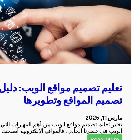
تعليم تصميم مواقع الويب: دلي
تصميم المواقع وتطويرها
مارس 11, 2025
يعتبر تعليم تصميم مواقع الويب من أهم المهارات الت
الويب في عصرنا الحالي. فالمواقع الإلكترونية أصبحت
:
Read More