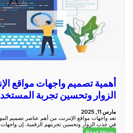
أهمية تصميم واجهات مواقع ال
الزوار وتحسين تجربة المستخد
مارس 11, 2025
تعد واجهات مواقع الإنترنت من أهم عناصر تصميم المواقع
في جذب الزوار وتحسين تجربتهم الرقمية. إن واجهات ال
:
Read More