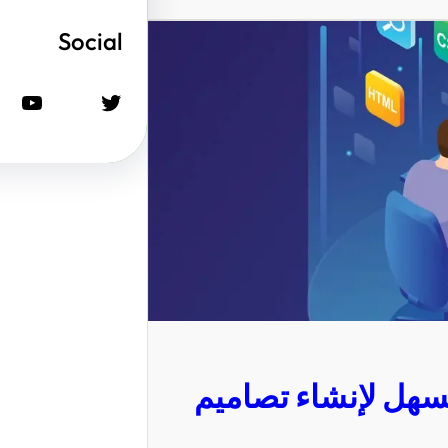
Social
تويتر
يوتيوب
سهل لإنشاء تصاميم