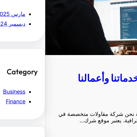
مارس 2025
ديسمبر 2024
Category
ماتنا وأعمالنا
Business
Finance
بقة نحن شركة مقاولات متخصصة في
حترافية. يعتبر موقع شرك…