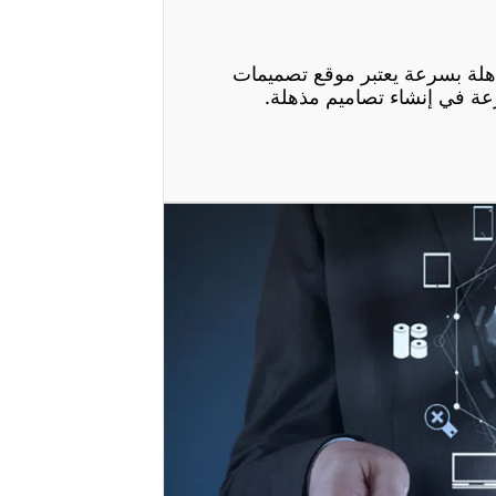
هلة بسرعة يعتبر موقع تصميمات
عة في إنشاء تصاميم مذهلة.