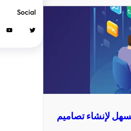
Social
تويتر
يوتيوب
سهل لإنشاء تصاميم