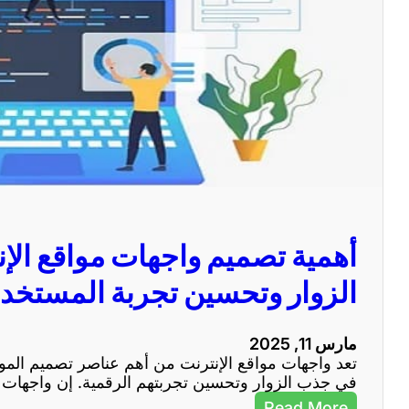
أهمية تصميم واجهات مواقع ال
الزوار وتحسين تجربة المستخد
مارس 11, 2025
تعد واجهات مواقع الإنترنت من أهم عناصر تصميم المواقع
في جذب الزوار وتحسين تجربتهم الرقمية. إن واجهات ال
:
Read More