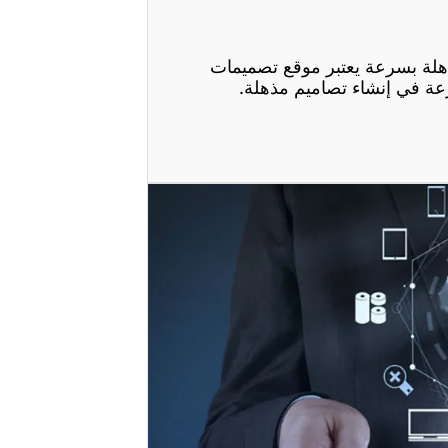
هلة بسرعة يعتبر موقع تصميمات
عة في إنشاء تصاميم مذهلة.