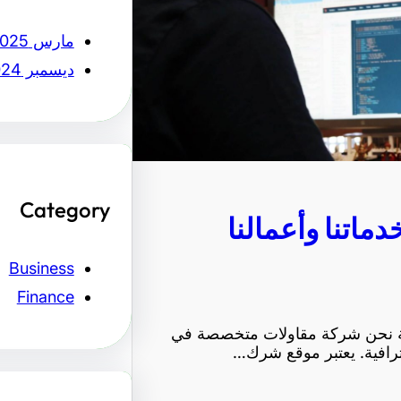
مارس 2025
ديسمبر 2024
Category
ماتنا وأعمالنا
Business
Finance
بقة نحن شركة مقاولات متخصصة في
حترافية. يعتبر موقع شرك…