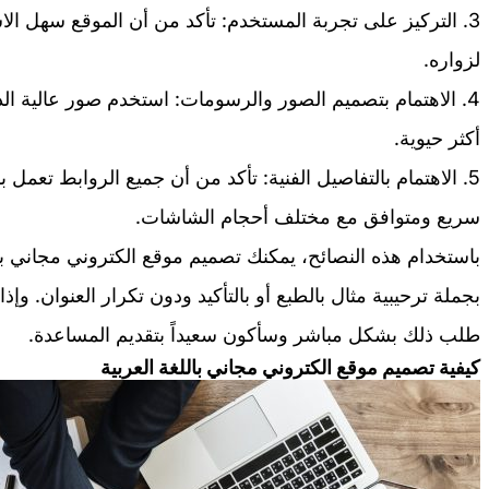
3. التركيز على تجربة المستخدم: تأكد من أن الموقع سهل ا
لزواره.
4. الاهتمام بتصميم الصور والرسومات: استخدم صور عالية ا
أكثر حيوية.
5. الاهتمام بالتفاصيل الفنية: تأكد من أن جميع الروابط تع
سريع ومتوافق مع مختلف أحجام الشاشات.
باستخدام هذه النصائح، يمكنك تصميم موقع الكتروني مجاني 
بجملة ترحيبية مثال بالطبع أو بالتأكيد ودون تكرار العنوان. و
طلب ذلك بشكل مباشر وسأكون سعيداً بتقديم المساعدة.
كيفية تصميم موقع الكتروني مجاني باللغة العربية