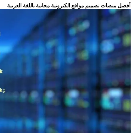
أفضل منصات تصميم مواقع الكترونية مجانية باللغة العربية