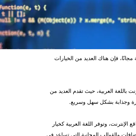
جانًا، فإن هناك العديد من الخيارات
لإنترنت باللغة العربية، حيث تقدم العديد من
تكرة وجذابة بشكل سهل وسريع.
 مواقع الإنترنت، وتوفر اللغة العربية كخيار
إضافات والقوالب المجانية التي تساعد في