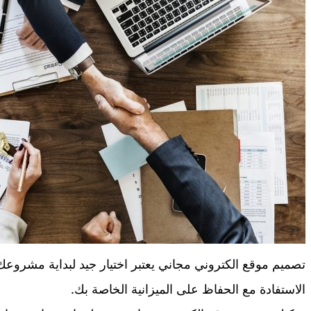
تصميم موقع الكتروني مجاني يعتبر اختيار جيد لبداية مشروعك 
الاستفادة مع الحفاظ على الميزانية الخاصة بك.