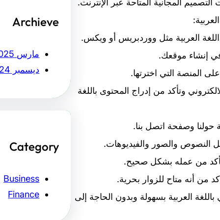
تصميم المجانية المتاحة عبر الإنترنت.
Archieve
لعربية:
مارس 2025
ديسمبر 2024
تروني وتأكد من إدراج المحتوى باللغة
Category
Business
Finance
اللغة العربية بسهولة وبدون الحاجة إلى