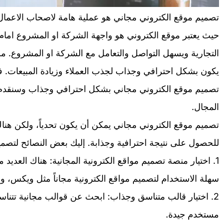
تصميم موقع الكتروني مجاني هو عملية هامة لاصحاب الاعما
حيث يعتبر موقع الكتروني هو واجهة الشركة او المشروع امام ا
التجارية ويسهل التواصل والتعامل مع الشركة او المشروع. م
يكون بشكل احترافي وجذاب لجذب العملاء وزيادة المبيعات
تصميم موقع الكتروني مجاني بشكل احترافي وجذاب وسنقدم 
المجال.
تصميم موقع الكتروني مجاني يمكن أن يكون تحدياً، ولكن هنا
للحصول على نتيجة احترافية وجذابة. إليك بعض النصائح لتصم
1. اختيار منصة تصميم مواقع الكترونية المجانية: هناك العديد
سهلة الاستخدام لتصميم مواقع الكترونية مجاناً مثل ويكس، و
2. اختيار قالب متناسق وجذاب: ابحث عن قوالب مجانية تتن
مستخدم جيدة.