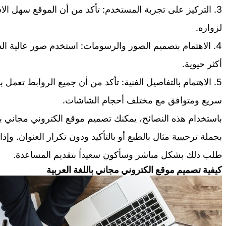
3. التركيز على تجربة المستخدم: تأكد من أن الموقع سهل ا
لزواره.
4. الاهتمام بتصميم الصور والرسومات: استخدم صور عالية ا
أكثر حيوية.
5. الاهتمام بالتفاصيل الفنية: تأكد من أن جميع الروابط تع
سريع ومتوافق مع مختلف أحجام الشاشات.
باستخدام هذه النصائح، يمكنك تصميم موقع الكتروني مجاني 
بجملة ترحيبية مثال بالطبع أو بالتأكيد ودون تكرار العنوان. و
طلب ذلك بشكل مباشر وسأكون سعيداً بتقديم المساعدة.
كيفية تصميم موقع الكتروني مجاني باللغة العربية