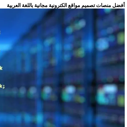
أفضل منصات تصميم مواقع الكترونية مجانية باللغة العربية