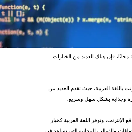
جانًا، فإن هناك العديد من الخيارات
لإنترنت باللغة العربية، حيث تقدم العديد من
تكرة وجذابة بشكل سهل وسريع.
 مواقع الإنترنت، وتوفر اللغة العربية كخيار
إضافات والقوالب المجانية التي تساعد في