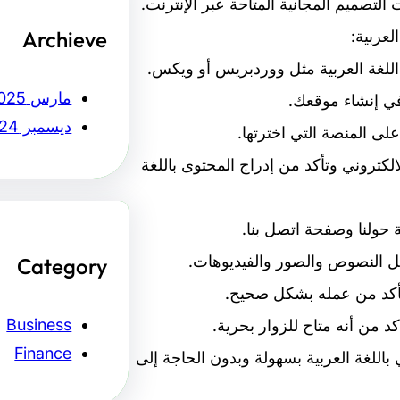
تصميم المجانية المتاحة عبر الإنترنت.
Archieve
لعربية:
مارس 2025
ديسمبر 2024
تروني وتأكد من إدراج المحتوى باللغة
Category
Business
Finance
اللغة العربية بسهولة وبدون الحاجة إلى