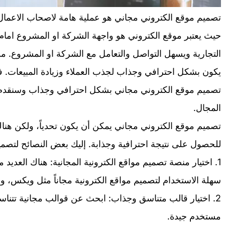
تصميم موقع الكتروني مجاني هو عملية هامة لاصحاب الاعما
حيث يعتبر موقع الكتروني هو واجهة الشركة او المشروع امام ا
التجارية ويسهل التواصل والتعامل مع الشركة او المشروع. م
يكون بشكل احترافي وجذاب لجذب العملاء وزيادة المبيعات
تصميم موقع الكتروني مجاني بشكل احترافي وجذاب وسنقدم 
المجال.
تصميم موقع الكتروني مجاني يمكن أن يكون تحدياً، ولكن هنا
للحصول على نتيجة احترافية وجذابة. إليك بعض النصائح لتصم
1. اختيار منصة تصميم مواقع الكترونية المجانية: هناك العديد
سهلة الاستخدام لتصميم مواقع الكترونية مجاناً مثل ويكس، و
2. اختيار قالب متناسق وجذاب: ابحث عن قوالب مجانية تتن
مستخدم جيدة.