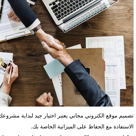
تصميم موقع الكتروني مجاني يعتبر اختيار جيد لبداية مشروعك 
الاستفادة مع الحفاظ على الميزانية الخاصة بك.