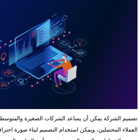
تصميم الشركة يمكن أن يساعد الشركات الصغيرة والمتوسطة ف
العملاء المحتملين، ويمكن استخدام التصميم لبناء صورة احترا