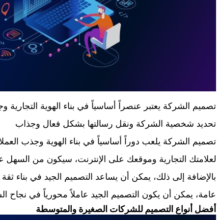
تصميم الشركة يعتبر عنصراً أساسياً في بناء الهوية التجارية
تحديد شخصية الشركة ونقل رسالتها بشكل فعال وجذاب
تصميم الشركة يلعب دوراً أساسياً في بناء الهوية وجذب العمل
لعلامتك التجارية وموقعك على الإنترنت، سيكون من السهل عل
بالإضافة إلى ذلك، يمكن أن يساعد التصميم الجيد في بناء ثقة 
عامة، يمكن أن يكون التصميم الجيد عاملاً محورياً في نجاح ال
أفضل أنواع التصميم للشركات الصغيرة والمتوسطة