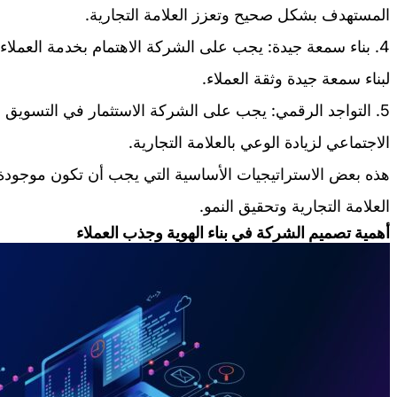
المستهدف بشكل صحيح وتعزز العلامة التجارية.
4. بناء سمعة جيدة: يجب على الشركة الاهتمام بخدمة العملاء
لبناء سمعة جيدة وثقة العملاء.
5. التواجد الرقمي: يجب على الشركة الاستثمار في التسويق 
الاجتماعي لزيادة الوعي بالعلامة التجارية.
هذه بعض الاستراتيجيات الأساسية التي يجب أن تكون موجود
العلامة التجارية وتحقيق النمو.
أهمية تصميم الشركة في بناء الهوية وجذب العملاء