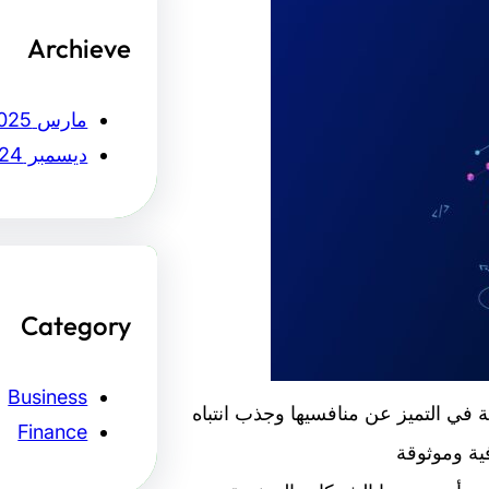
Archieve
مارس 2025
ديسمبر 2024
Category
Business
ي التميز عن منافسيها وجذب انتباه
Finance
فية وموثوقة