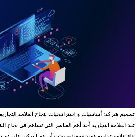
تصميم شركة: أساسيات و استراتيجيات لنجاح العلامة التجارية
تعد العلامة التجارية أحد أهم العناصر التي تساهم في نجاح ا
بناء علامة تجارية قوية ومميزة، يجب أن يتم التركيز على تصم