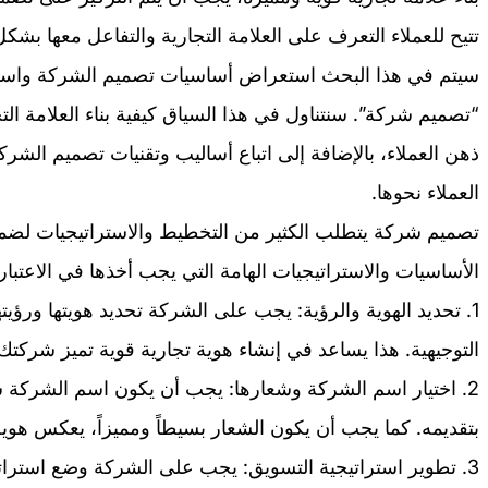
تتيح للعملاء التعرف على العلامة التجارية والتفاعل معها بشكل
سيتم في هذا البحث استعراض أساسيات تصميم الشركة واستراتي
“تصميم شركة”. سنتناول في هذا السياق كيفية بناء العلامة الت
ذهن العملاء، بالإضافة إلى اتباع أساليب وتقنيات تصميم الشر
العملاء نحوها.
تصميم شركة يتطلب الكثير من التخطيط والاستراتيجيات لضمان
الأساسيات والاستراتيجيات الهامة التي يجب أخذها في الاعتبار:
1. تحديد الهوية والرؤية: يجب على الشركة تحديد هويتها ورؤيته
التوجيهية. هذا يساعد في إنشاء هوية تجارية قوية تميز شركتك
2. اختيار اسم الشركة وشعارها: يجب أن يكون اسم الشركة 
بتقديمه. كما يجب أن يكون الشعار بسيطاً ومميزاً، يعكس هوي
3. تطوير استراتيجية التسويق: يجب على الشركة وضع استرات