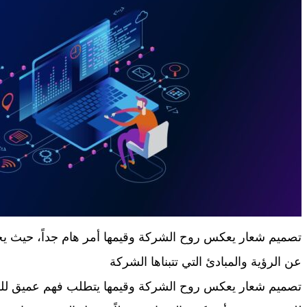
تصميم شعار يعكس روح الشركة وقيمها أمر هام جداً، حيث يجب 
عن الرؤية والمبادئ التي تتبناها الشركة
تصميم شعار يعكس روح الشركة وقيمها يتطلب فهم عميق للش