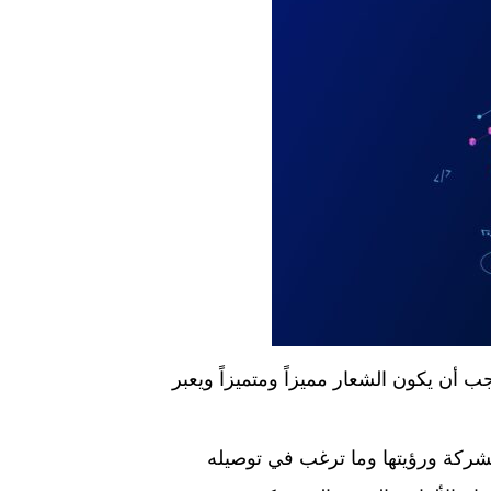
أن يكون الشعار مميزاً ومتميزاً ويعبر
ركة ورؤيتها وما ترغب في توصيله