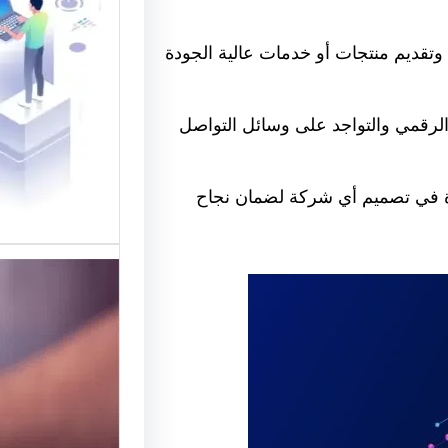
القوالب
 وتقديم منتجات أو خدمات عالية الجودة
موقع قو
في تقديم
لتصميم 
الرقمي والتواجد على وسائل التواصل
ة في تصميم أي شركة لضمان نجاح