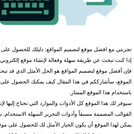
تجربتي مع افضل موقع لتصميم المواقع: دليلك للحصول على 
إذا كنت تبحث عن طريقة سهلة وفعالة لإنشاء موقع إلكترو
فإن أفضل موقع لتصميم المواقع هو الحل الأمثل الذي قد تب
الموقع، سأشارككم في هذا المقال كيف يمكنك الحصول على 
باستخدام هذا الموقع الممتاز.
سيوفر لك هذا الموقع كل الأدوات والموارد التي تحتاج إليها ل
القوالب المصممة مسبقاً وأدوات التحرير السهلة الاستخدام.
يمكن لهذا الموقع أن يكون الخيار الأمثل لك للحصول على موق