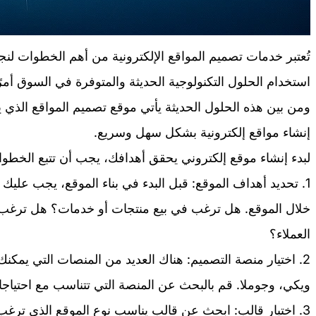
تُعتبر خدمات تصميم المواقع الإلكترونية من أهم الخطوات لنج
استخدام الحلول التكنولوجية الحديثة والمتوفرة في السوق أمرً
ومن بين هذه الحلول الحديثة يأتي موقع تصميم المواقع الذي 
إنشاء مواقع إلكترونية بشكل سهل وسريع.
لبدء إنشاء موقع إلكتروني يحقق أهدافك، يجب أن تتبع الخطوات 
1. تحديد أهداف الموقع: قبل البدء في بناء الموقع، يجب علي
خلال الموقع. هل ترغب في بيع منتجات أو خدمات؟ هل ترغب
العملاء؟
2. اختيار منصة التصميم: هناك العديد من المنصات التي يمكن
ويكي، وجوملا. قم بالبحث عن المنصة التي تتناسب مع احتياجات
3. اختيار قالب: ابحث عن قالب يناسب نوع الموقع الذي ترغب ف