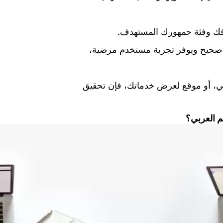
كل صحيح ويوفر تجربة مستخدم مرضية،
، أو موقع لعرض خدماتك، فإن تحقيق
م العربي؟