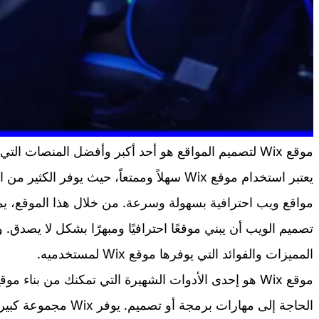
موقع Wix لتصميم المواقع هو أحد أكبر وأفضل المنصات 
يعتبر استخدام موقع Wix سهلاً وممتعاً، حيث يوفر
مواقع ويب احترافية بسهولة وسرعة. من خلال هذا الموقع،
تصميم الويب أن يبني موقعًا احترافيًا ومبهرًا بشكل لا يص
المميزات والفوائد التي يوفرها موقع Wix لمستخدميه.
موقع Wix هو إحدى الأدوات الشهيرة التي تمكنك من بنا
الحاجة إلى مهارات برمجة 