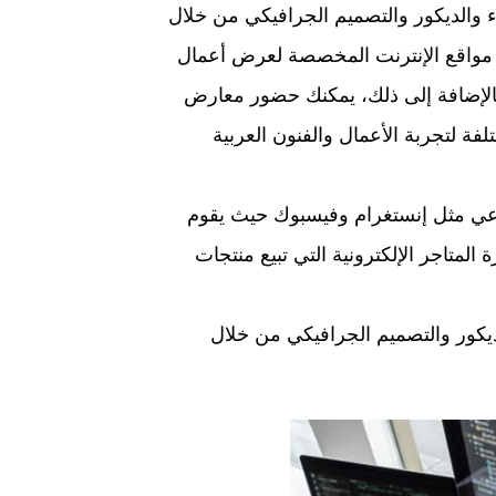
الديكور والتصميم الجرافيكي من خلال
رة مواقع الإنترنت المخصصة لعرض أعمال
لإضافة إلى ذلك، يمكنك حضور معارض
فة لتجربة الأعمال والفنون العربية
عي مثل إنستغرام وفيسبوك حيث يقوم
لمتاجر الإلكترونية التي تبيع منتجات
ديكور والتصميم الجرافيكي من خلال