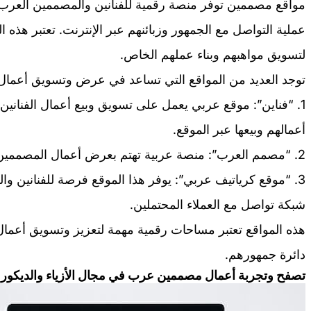
مواقع مصممين توفر منصة رقمية للفنانين والمصممين العرب 
عملية التواصل مع الجمهور وزبائنهم عبر الإنترنت. تعتبر هذه
لتسويق مواهبهم وبناء عملهم الخاص.
توجد العديد من المواقع التي تساعد في عرض وتسويق أعمال ا
1. “فناين”: موقع عربي يعمل على تسويق وبيع أعمال الفنا
أعمالهم وبيعها عبر الموقع.
2. “مصمم العرب”: منصة عربية تهتم بعرض أعمال المصممين العرب وتسويقها للجمهور المهتم.
3. “موقع كرياتيف عربي”: يوفر هذا الموقع فرصة للفنانين و
شبكة تواصل مع العملاء المحتملين.
هذه المواقع تعتبر مساحات رقمية مهمة لتعزيز وتسويق أعمال
دائرة جمهورهم.
تصفح وتجربة أعمال مصممين عرب في مجال الأزياء والديكور 