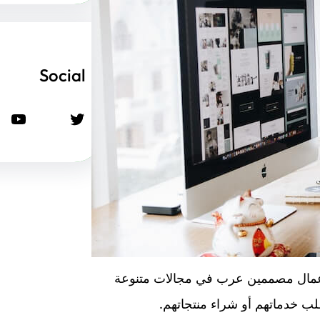
Social
تويتر
يوتيوب
عمال مصممين عرب في مجالات متنوعة
لب خدماتهم أو شراء منتجاتهم.