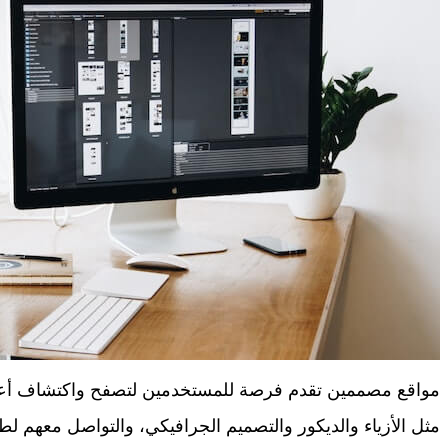
مواقع مصممين تقدم فرصة للمستخدمين لتصفح واكتشاف أ
مثل الأزياء والديكور والتصميم الجرافيكي، والتواصل معهم لط